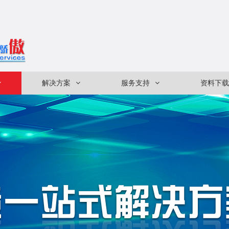
解决方案
服务支持
资料下载