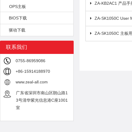
ZA-KB2AC1 产品手
OPS主板
BIOS下载
ZA-SK1050C User 
驱动下载
ZA-SK1050C 主
联系我们
0755-86959086
+86-15914188970
www.zeal-all.com
广东省深圳市南山区朗山路1
3号清华紫光信息港C座1001
室