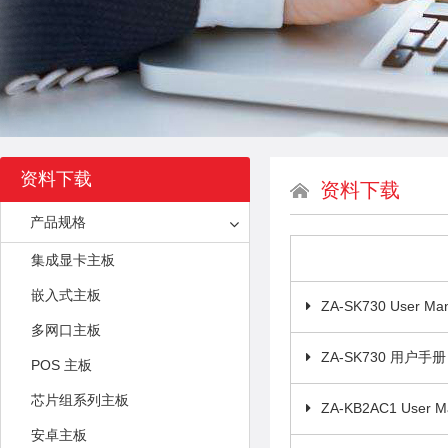
资料下载
资料下载
产品规格
集成显卡主板
嵌入式主板
ZA-SK730 User Ma
多网口主板
ZA-SK730 用户手册
POS 主板
芯片组系列主板
ZA-KB2AC1 User M
安卓主板