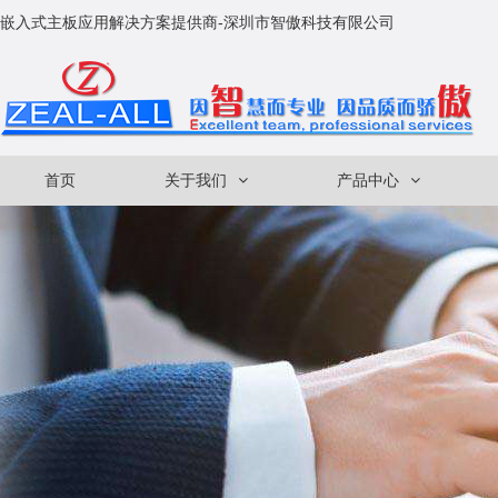
嵌入式主板应用解决方案提供商-深圳市智傲科技有限公司
首页
关于我们
产品中心