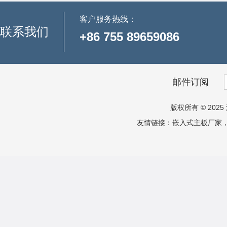
客户服务热线：
联系我们
+86 755 89659086
邮件订阅
版权所有 © 2025 
友情链接：
嵌入式主板厂家