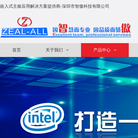
嵌入式主板应用解决方案提供商-深圳市智傲科技有限公司
首页
关于我们
产品中心