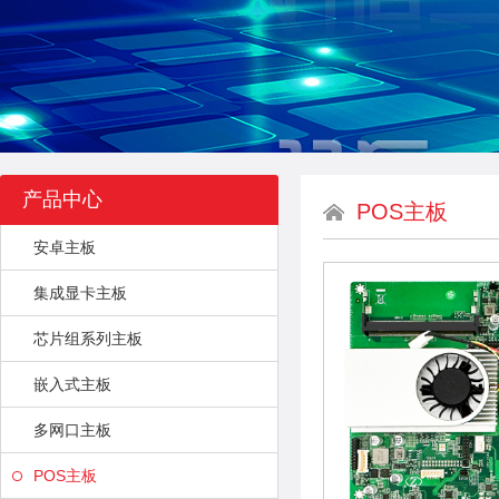
产品中心
POS主板
安卓主板
集成显卡主板
芯片组系列主板
嵌入式主板
多网口主板
POS主板