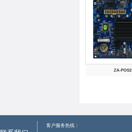
ZA-POS2
客户服务热线：