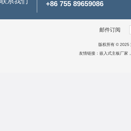
联系我们
+86 755 89659086
邮件订阅
版权所有 © 2025 
友情链接：
嵌入式主板厂家