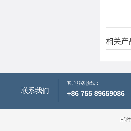
相关产
客户服务热线：
联系我们
+86 755 89659086
邮件