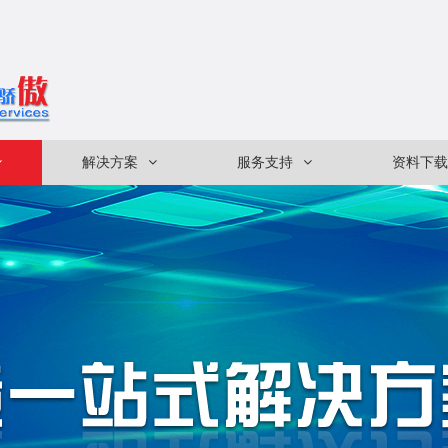
解决方案
服务支持
资料下载