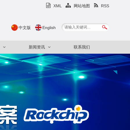
XML
网站地图
RSS
中文版
English
新闻资讯
联系我们