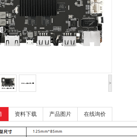
>
情
资料下载
产品图片
在线询价