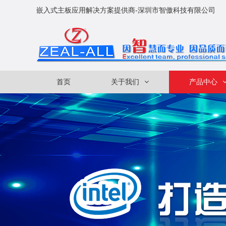
嵌入式主板应用解决方案提供商-深圳市智傲科技有限公司
首页
关于我们
产品中心