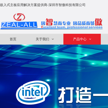
嵌入式主板应用解决方案提供商-深圳市智傲科技有限公司
首页
关于我们
产品中心