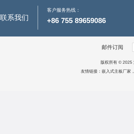
客户服务热线：
联系我们
+86 755 89659086
邮件订阅
版权所有 © 2025 
友情链接：
嵌入式主板厂家