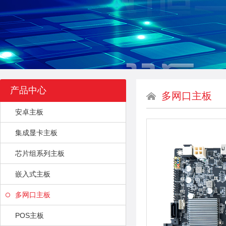
产品中心
多网口主板
安卓主板
集成显卡主板
芯片组系列主板
嵌入式主板
多网口主板
POS主板