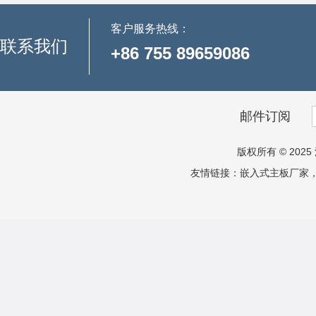
客户服务热线：
联系我们
+86 755 89659086
邮件订阅
版权所有 © 2025 
友情链接：
嵌入式主板厂家