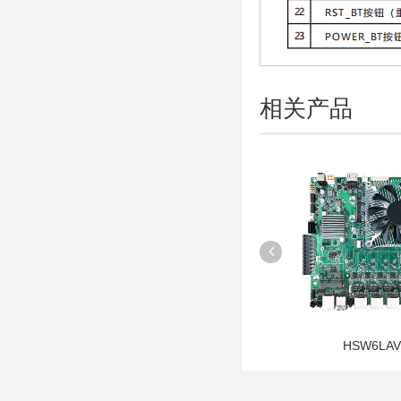
相关产品
HSW6LAV