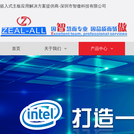
嵌入式主板应用解决方案提供商-深圳市智傲科技有限公司
首页
关于我们
产品中心