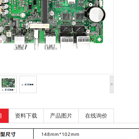
>
情
资料下载
产品图片
在线询价