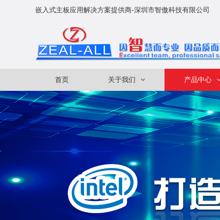
嵌入式主板应用解决方案提供商-深圳市智傲科技有限公司
首页
关于我们
产品中心