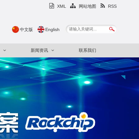
XML
网站地图
RSS
中文版
English
新闻资讯
联系我们