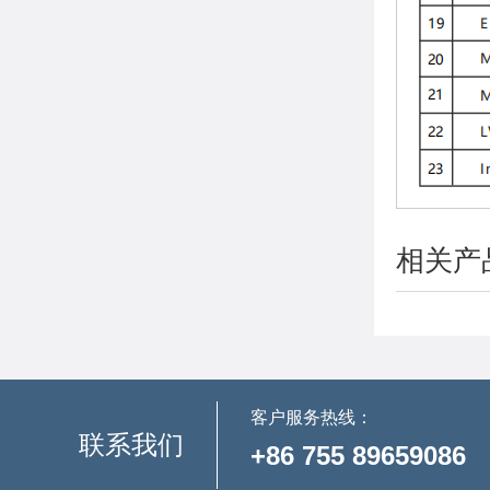
相关产
客户服务热线：
联系我们
+86 755 89659086