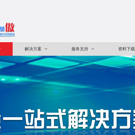
解决方案
服务支持
资料下载