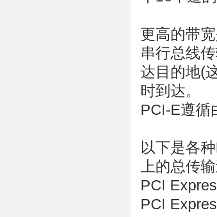
更高的带宽
串行总线传
达目的地(
时到达。
PCI-E
以下是各种
上的总传输
PCI Expres
PCI Expres