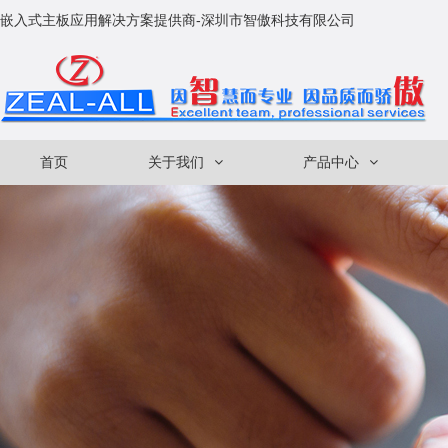
嵌入式主板应用解决方案提供商-深圳市智傲科技有限公司
首页
关于我们
产品中心