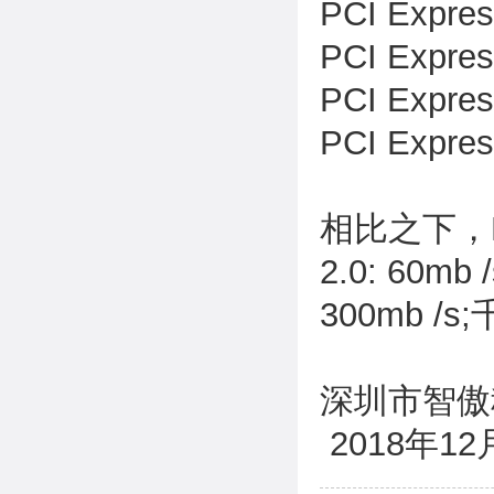
PCI Expres
PCI Expre
PCI Expr
PCI Expre
相比之下，PCI
2.0: 60mb 
300mb /s
深圳市智傲
2018年12