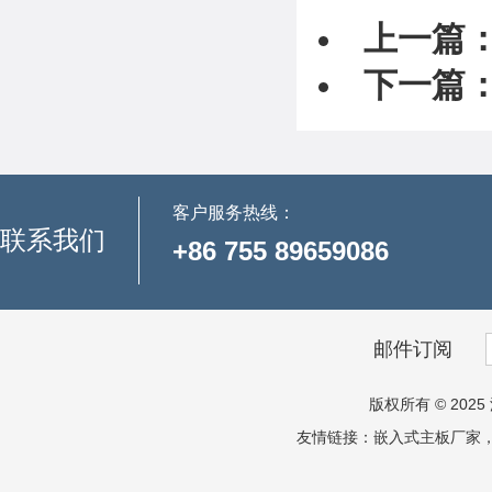
上一篇
下一篇
客户服务热线：
联系我们
+86 755 89659086
邮件订阅
版权所有 © 2025 
友情链接：
嵌入式主板厂家