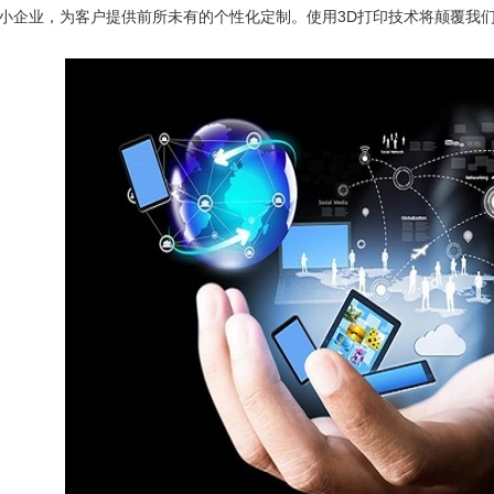
小企业，为客户提供前所未有的个性化定制。使用3D打印技术将颠覆我们