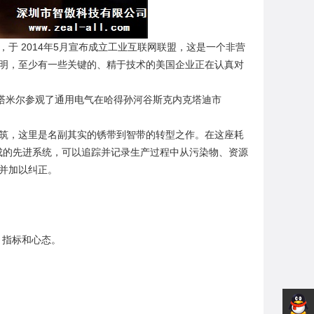
，于 2014年5月宣布成立工业互联网联盟，这是一个非营
明，至少有一些关键的、精于技术的美国企业正在认真对
塔米尔参观了通用电气在哈得孙河谷斯克内克塔迪市
筑，这里是名副其实的锈带到智带的转型之作。在这座耗
成的先进系统，可以追踪并记录生产过程中从污染物、资源
并加以纠正。
、指标和心态。