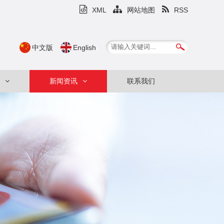
XML
网站地图
RSS
中文版
English
新闻资讯
联系我们