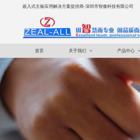
嵌入式主板应用解决方案提供商-深圳市智傲科技有限公司
首页
关于我们
产品中心