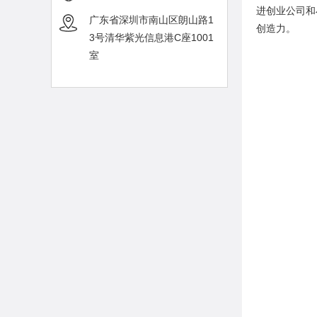
进创业公司和
广东省深圳市南山区朗山路1
创造力。
3号清华紫光信息港C座1001
室