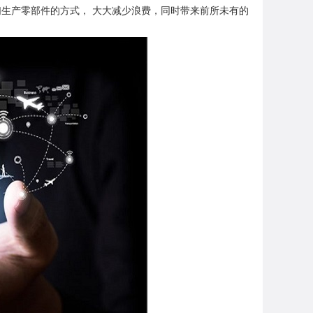
生产零部件的方式， 大大减少浪费，同时带来前所未有的