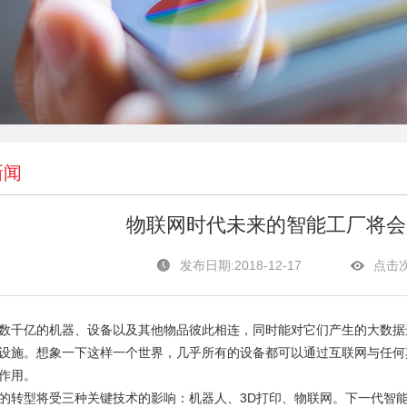
新闻
物联网时代未来的智能工厂将会
发布日期:2018-12-17
点击次
数千亿的机器、设备以及其他物品彼此相连，同时能对它们产生的大数据
设施。想象一下这样一个世界，几乎所有的设备都可以通过互联网与任何
作用。
的转型将受三种关键技术的影响：机器人、3D打印、物联网。下一代智