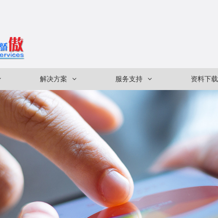
解决方案
服务支持
资料下载